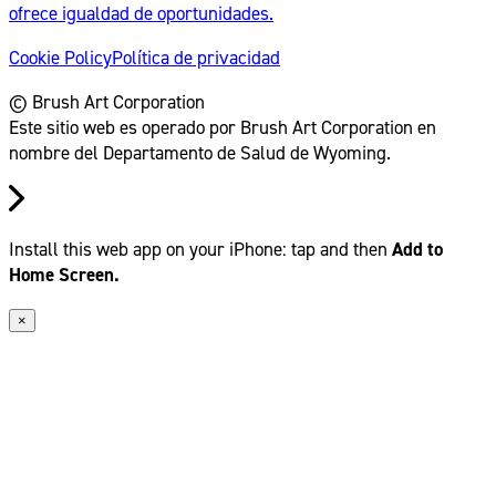
ofrece igualdad de oportunidades.
Cookie Policy
Política de privacidad
© Brush Art Corporation
Este sitio web es operado por Brush Art Corporation en
nombre del Departamento de Salud de Wyoming.
Install this web app on your iPhone: tap
and then
Add to
Home Screen.
×