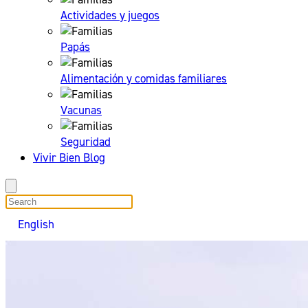
Actividades y juegos
Papás
Alimentación y comidas familiares
Vacunas
Seguridad
Vivir Bien Blog
search
English