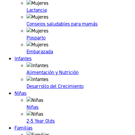
Lactancia
Consejos saludables para mamás
Posparto
Embarazada
Infantes
Alimentación y Nutrición
Desarrollo del Crecimiento
Niñas
Niñas
2-5 Year Olds
Familias