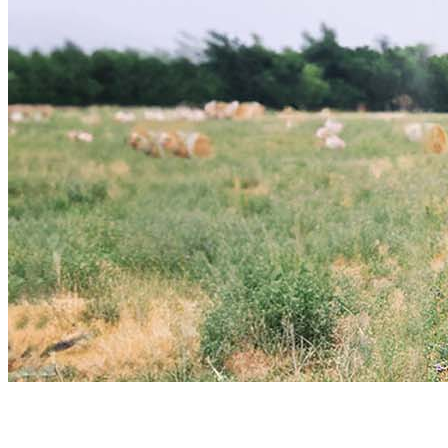
MUJERES