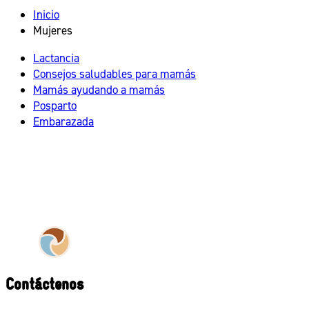
Inicio
Mujeres
Lactancia
Consejos saludables para mamás
Mamás ayudando a mamás
Posparto
Embarazada
Contáctenos