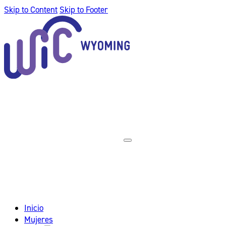
Skip to Content
Skip to Footer
Inicio
Mujeres