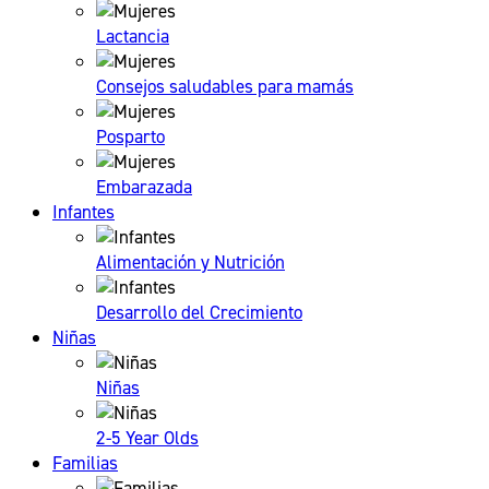
Lactancia
Consejos saludables para mamás
Posparto
Embarazada
Infantes
Alimentación y Nutrición
Desarrollo del Crecimiento
Niñas
Niñas
2-5 Year Olds
Familias