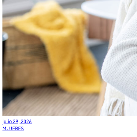
julio 29, 2026
MUJERES