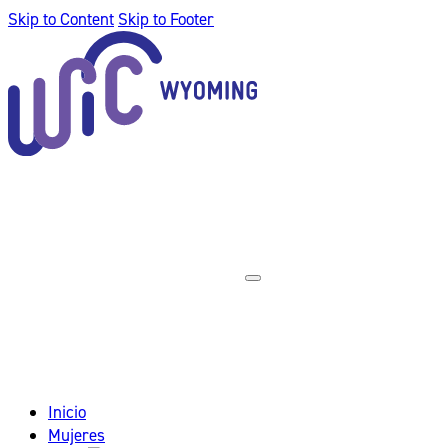
Skip to Content
Skip to Footer
Inicio
Mujeres