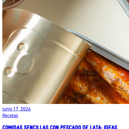
junio 17, 2026
Recetas
COMIDAS SENCILLAS CON PESCADO DE LATA: IDEAS