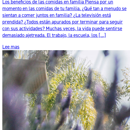
Los beneficios de las comidas en familia Piensa por un
momento en las comidas de tu familia. ¿Qué tan a menudo se
sientan a comer juntos en familia? ¿La televisión está
prendida? ¿Todos están apurados por terminar para seguir
con sus actividades? Muchas veces, la vida puede sentirse
demasiado ajetreada. El trabajo, la escuela, los […]
Lee mas