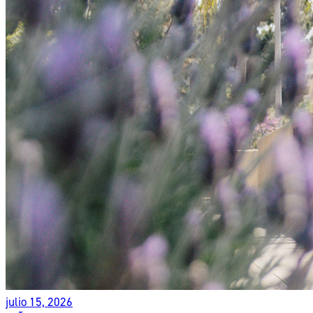
julio 15, 2026