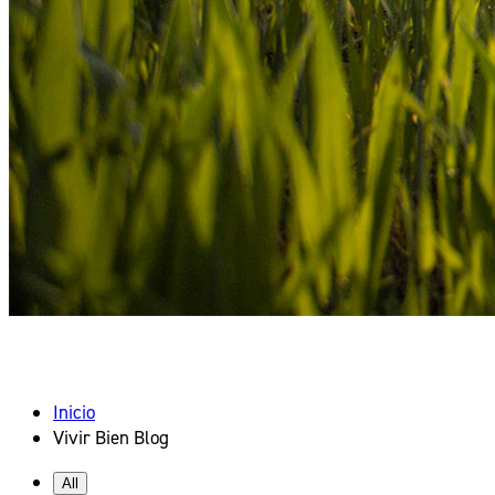
VIVIR BIEN BLOG
Inicio
Vivir Bien Blog
All