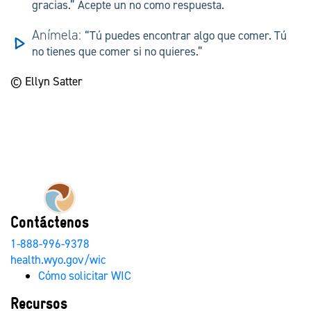
gracias.” Acepte un no como respuesta.
Anímela:
“Tú puedes encontrar algo que comer. Tú
no tienes que comer si no quieres.”
© Ellyn Satter
Contáctenos
1-888-996-9378
health.wyo.gov/wic
Cómo solicitar WIC
Recursos