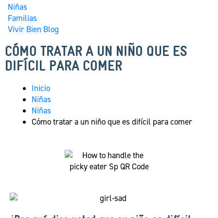
Niñas
Familias
Vivir Bien Blog
CÓMO TRATAR A UN NIÑO QUE ES
DIFÍCIL PARA COMER
Inicio
Niñas
Niñas
Cómo tratar a un niño que es difícil para comer