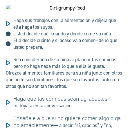
Haga sus trabajos con la alimentación y déjela que
ella haga los suyos.
Usted decide qué, cuándo y dónde come su niña.
Ella decide cuánto y si acaso va a comer—de lo que
usted prepara.
Sea considerada de su niña al planear las comidas,
pero no haga nada más lo que a ella le gusta.
Ofrezca alimentos familiares para su niña junto con otros
que no le son familiares, los que son favoritos junto con
otros que no son tan favoritos.
Haga que las comidas sean agradables.
Inclúyala en la conversación.
Enséñele a que si no quiere comer algo diga
no amablemente—
a decir “sí, gracias” y “no,