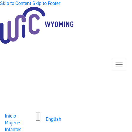
Skip to Content
Skip to Footer
Inicio
English
Mujeres
Infantes