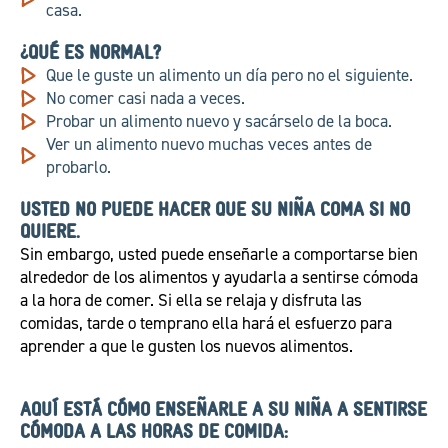
casa.
¿QUÉ ES NORMAL?
Que le guste un alimento un día pero no el siguiente.
No comer casi nada a veces.
Probar un alimento nuevo y sacárselo de la boca.
Ver un alimento nuevo muchas veces antes de
probarlo.
USTED NO PUEDE HACER QUE SU NIÑA COMA SI NO
QUIERE.
Sin embargo, usted puede enseñarle a comportarse bien
alrededor de los alimentos y ayudarla a sentirse cómoda
a la hora de comer. Si ella se relaja y disfruta las
comidas, tarde o temprano ella hará el esfuerzo para
aprender a que le gusten los nuevos alimentos.
AQUÍ ESTÁ CÓMO ENSEÑARLE A SU NIÑA A SENTIRSE
CÓMODA A LAS HORAS DE COMIDA: