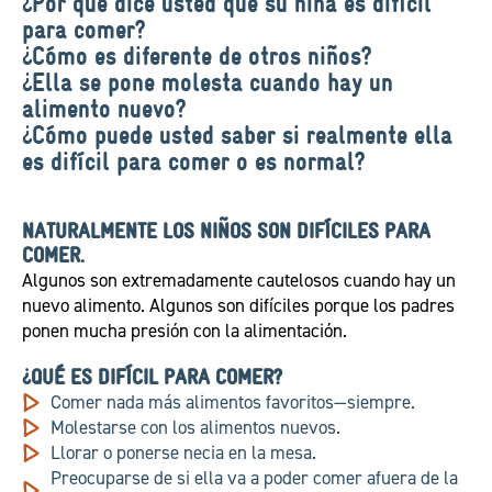
¿Por qué dice usted que su niña es difícil
para comer?
¿Cómo es diferente de otros niños?
¿Ella se pone molesta cuando hay un
alimento nuevo?
¿Cómo puede usted saber si realmente ella
es difícil para comer o es normal?
NATURALMENTE LOS NIÑOS SON DIFÍCILES PARA
COMER.
Algunos son extremadamente cautelosos cuando hay un
nuevo alimento. Algunos son difíciles porque los padres
ponen mucha presión con la alimentación.
¿QUÉ ES DIFÍCIL PARA COMER?
Comer nada más alimentos favoritos—siempre.
Molestarse con los alimentos nuevos.
Llorar o ponerse necia en la mesa.
Preocuparse de si ella va a poder comer afuera de la