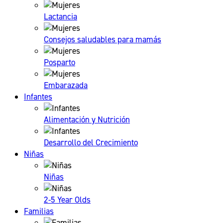
Lactancia
Consejos saludables para mamás
Posparto
Embarazada
Infantes
Alimentación y Nutrición
Desarrollo del Crecimiento
Niñas
Niñas
2-5 Year Olds
Familias