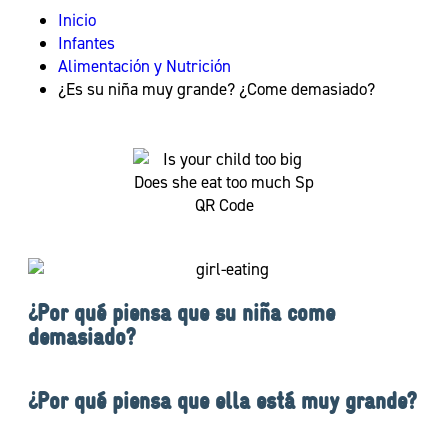
Inicio
Infantes
Alimentación y Nutrición
¿Es su niña muy grande? ¿Come demasiado?
¿Por qué piensa que su niña come
demasiado?
¿Por qué piensa que ella está muy grande?