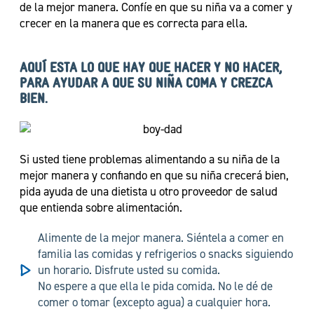
de la mejor manera. Confíe en que su niña va a comer y
crecer en la manera que es correcta para ella.
AQUÍ ESTA LO QUE HAY QUE HACER Y NO HACER,
PARA AYUDAR A QUE SU NIÑA COMA Y CREZCA
BIEN.
Si usted tiene problemas alimentando a su niña de la
mejor manera y confiando en que su niña crecerá bien,
pida ayuda de una dietista u otro proveedor de salud
que entienda sobre alimentación.
Alimente de la mejor manera. Siéntela a comer en
familia las comidas y refrigerios o snacks siguiendo
un horario. Disfrute usted su comida.
No espere a que ella le pida comida. No le dé de
comer o tomar (excepto agua) a cualquier hora.