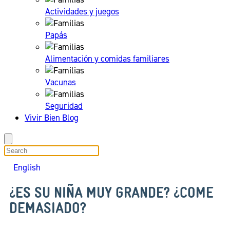
Actividades y juegos
Papás
Alimentación y comidas familiares
Vacunas
Seguridad
Vivir Bien Blog
search
English
¿ES SU NIÑA MUY GRANDE? ¿COME
DEMASIADO?