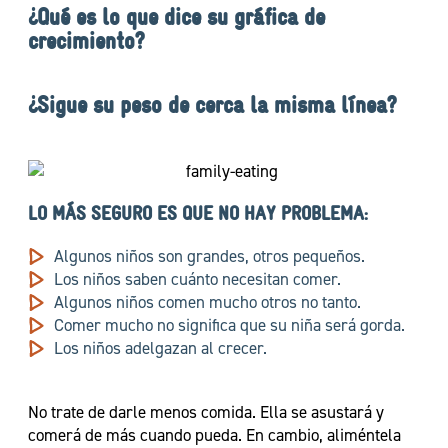
¿Qué es lo que dice su gráfica de
crecimiento?
¿Sigue su peso de cerca la misma línea?
LO MÁS SEGURO ES QUE NO HAY PROBLEMA:
Algunos niños son grandes, otros pequeños.
Los niños saben cuánto necesitan comer.
Algunos niños comen mucho otros no tanto.
Comer mucho no significa que su niña será gorda.
Los niños adelgazan al crecer.
No trate de darle menos comida. Ella se asustará y
comerá de más cuando pueda. En cambio, aliméntela