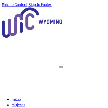
Skip to Content
Skip to Footer
Inicio
Mujeres